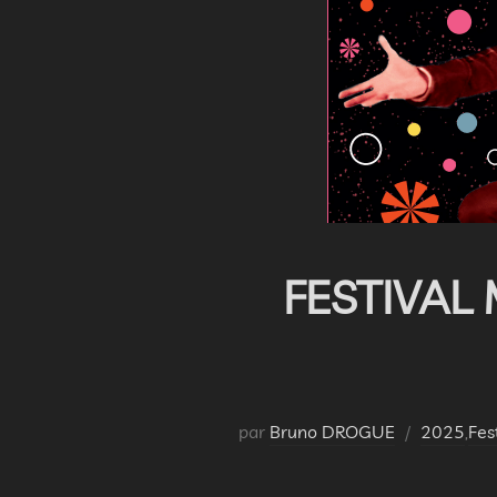
FESTIVAL 
par
Bruno DROGUE
2025
,
Fes