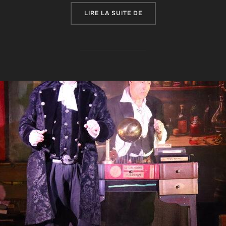
« SOIRÉE « MIMAGES FAI
LIRE LA SUITE DE