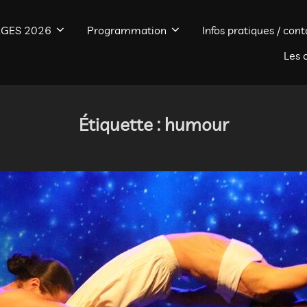
GES 2026
Programmation
Infos pratiques / cont
Les 
Étiquette :
humour