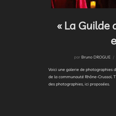
« La Guilde 
par
Bruno DROGUE
Voici une galerie de photographies 
de la communauté Rhône-Crussol. Thi
des photographies, ici proposées.