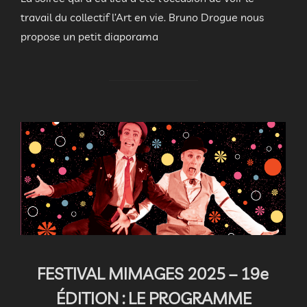
travail du collectif l’Art en vie. Bruno Drogue nous
propose un petit diaporama
FESTIVAL MIMAGES 2025 – 19e
ÉDITION : LE PROGRAMME