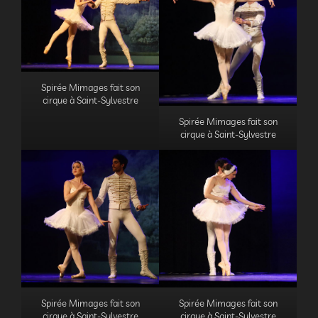
Spirée Mimages fait son
cirque à Saint-Sylvestre
Spirée Mimages fait son
cirque à Saint-Sylvestre
Spirée Mimages fait son
Spirée Mimages fait son
cirque à Saint-Sylvestre
cirque à Saint-Sylvestre