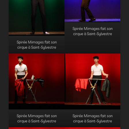
Spirée Mimages fait son
cirque à Saint-Sylvestre
Spirée Mimages fait son
cirque à Saint-Sylvestre
Spirée Mimages fait son
Spirée Mimages fait son
cirque à Saint-Sylvestre
cirque à Saint-Sylvestre