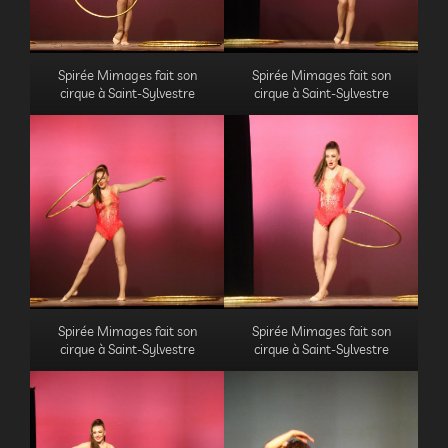
Spirée Mimages fait son
Spirée Mimages fait son
cirque à Saint-Sylvestre
cirque à Saint-Sylvestre
Spirée Mimages fait son
Spirée Mimages fait son
cirque à Saint-Sylvestre
cirque à Saint-Sylvestre