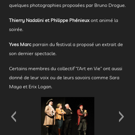
quelques photographies proposées par Bruno Drogue.
Thierry Nadalini et Philippe Phénieux
ont animé la
soirée.
Yves Marc
parrain du festival a proposé un extrait de
son dernier spectacle.
Certains membres du collectif “l’Art en Vie” ont aussi
donné de leur voix ou de leurs savoirs comme Sara
Maya et Erix Logan.