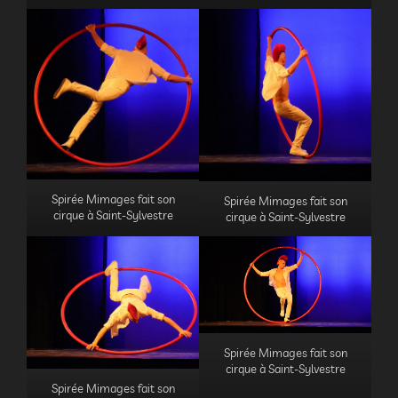
Spirée Mimages fait son
Spirée Mimages fait son
cirque à Saint-Sylvestre
cirque à Saint-Sylvestre
Spirée Mimages fait son
cirque à Saint-Sylvestre
Spirée Mimages fait son