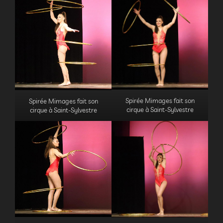
Spirée Mimages fait son
Spirée Mimages fait son
cirque à Saint-Sylvestre
cirque à Saint-Sylvestre