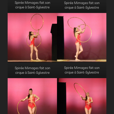
Spirée Mimages fait son
Spirée Mimages fait son
cirque à Saint-Sylvestre
cirque à Saint-Sylvestre
Spirée Mimages fait son
Spirée Mimages fait son
cirque à Saint-Sylvestre
cirque à Saint-Sylvestre