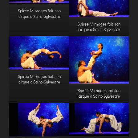
Spirée Mimages fait son
cirque à Saint-Sylvestre
Spirée Mimages fait son
cirque à Saint-Sylvestre
Spirée Mimages fait son
cirque à Saint-Sylvestre
Spirée Mimages fait son
cirque à Saint-Sylvestre