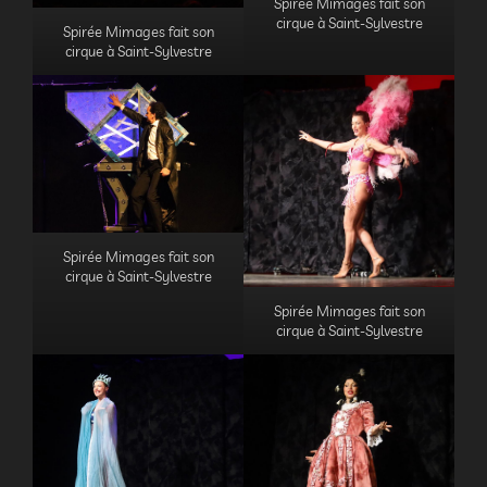
Spirée Mimages fait son
cirque à Saint-Sylvestre
Spirée Mimages fait son
cirque à Saint-Sylvestre
Spirée Mimages fait son
cirque à Saint-Sylvestre
Spirée Mimages fait son
cirque à Saint-Sylvestre