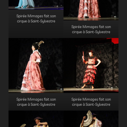
Spirée Mimages fait son
cirque à Saint-Sylvestre
Spirée Mimages fait son
cirque à Saint-Sylvestre
Spirée Mimages fait son
Spirée Mimages fait son
cirque à Saint-Sylvestre
cirque à Saint-Sylvestre