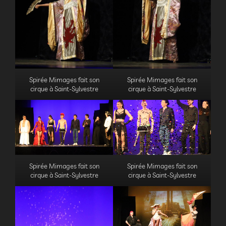
Spirée Mimages fait son
Spirée Mimages fait son
cirque à Saint-Sylvestre
cirque à Saint-Sylvestre
Spirée Mimages fait son
Spirée Mimages fait son
cirque à Saint-Sylvestre
cirque à Saint-Sylvestre