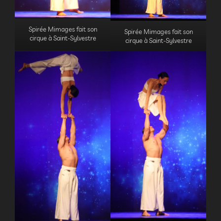
Spirée Mimages fait son
Spirée Mimages fait son
cirque à Saint-Sylvestre
cirque à Saint-Sylvestre