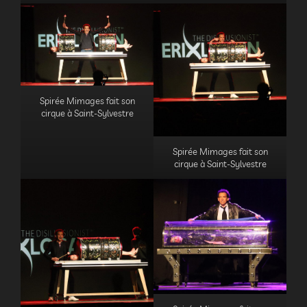
Spirée Mimages fait son
cirque à Saint-Sylvestre
Spirée Mimages fait son
cirque à Saint-Sylvestre