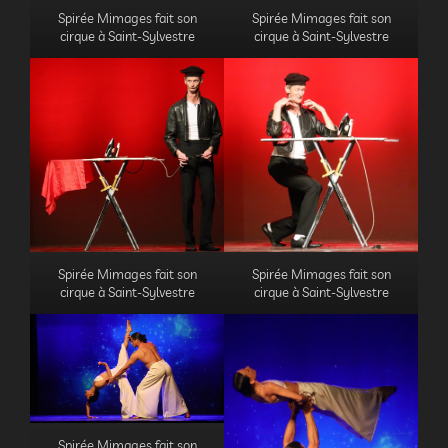
Spirée Mimages fait son
Spirée Mimages fait son
cirque à Saint-Sylvestre
cirque à Saint-Sylvestre
Spirée Mimages fait son
Spirée Mimages fait son
cirque à Saint-Sylvestre
cirque à Saint-Sylvestre
Spirée Mimages fait son