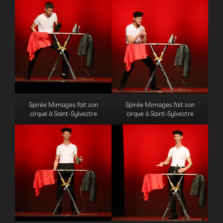
Spirée Mimages fait son
Spirée Mimages fait son
cirque à Saint-Sylvestre
cirque à Saint-Sylvestre