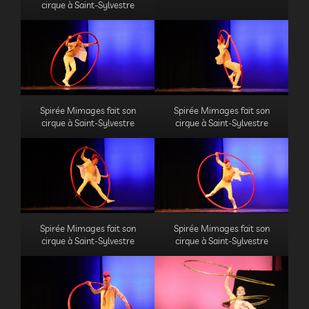
cirque à Saint-Sylvestre
Spirée Mimages fait son
Spirée Mimages fait son
cirque à Saint-Sylvestre
cirque à Saint-Sylvestre
Spirée Mimages fait son
Spirée Mimages fait son
cirque à Saint-Sylvestre
cirque à Saint-Sylvestre