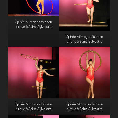
Spirée Mimages fait son
cirque à Saint-Sylvestre
Spirée Mimages fait son
cirque à Saint-Sylvestre
Spirée Mimages fait son
Spirée Mimages fait son
cirque à Saint-Sylvestre
cirque à Saint-Sylvestre