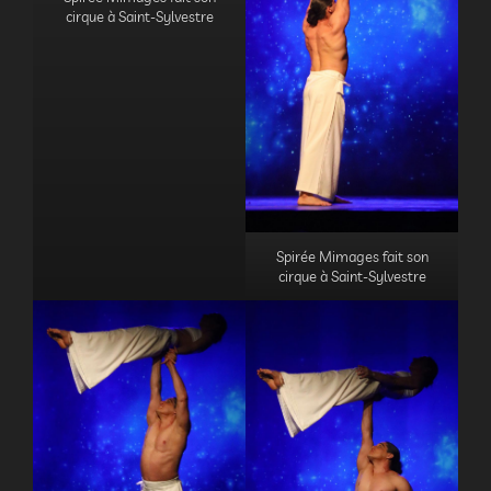
cirque à Saint-Sylvestre
Spirée Mimages fait son
cirque à Saint-Sylvestre