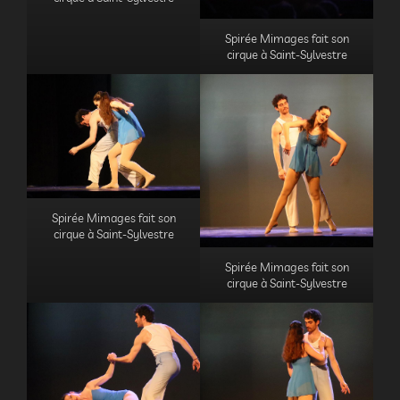
Spirée Mimages fait son
cirque à Saint-Sylvestre
Spirée Mimages fait son
cirque à Saint-Sylvestre
Spirée Mimages fait son
cirque à Saint-Sylvestre