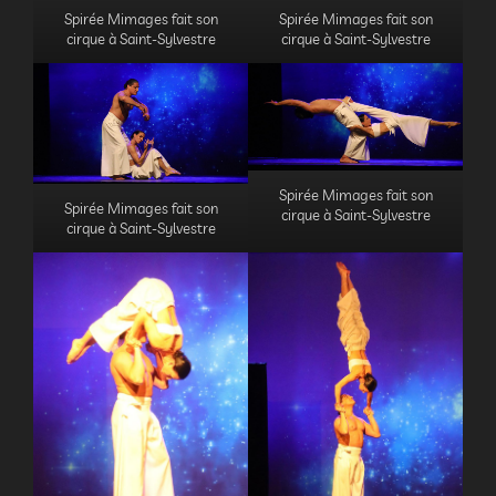
Spirée Mimages fait son
Spirée Mimages fait son
cirque à Saint-Sylvestre
cirque à Saint-Sylvestre
Spirée Mimages fait son
Spirée Mimages fait son
cirque à Saint-Sylvestre
cirque à Saint-Sylvestre