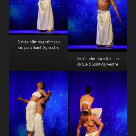
Spirée Mimages fait son
cirque à Saint-Sylvestre
Spirée Mimages fait son
cirque à Saint-Sylvestre