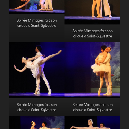
Spirée Mimages fait son
cirque à Saint-Sylvestre
Spirée Mimages fait son
cirque à Saint-Sylvestre
Spirée Mimages fait son
Spirée Mimages fait son
cirque à Saint-Sylvestre
cirque à Saint-Sylvestre