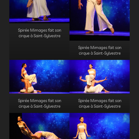
Spirée Mimages fait son
cirque à Saint-Sylvestre
Spirée Mimages fait son
cirque à Saint-Sylvestre
Spirée Mimages fait son
Spirée Mimages fait son
cirque à Saint-Sylvestre
cirque à Saint-Sylvestre