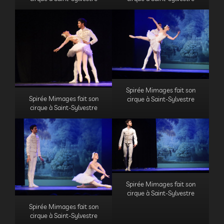
Spirée Mimages fait son
Spirée Mimages fait son
cirque à Saint-Sylvestre
cirque à Saint-Sylvestre
Spirée Mimages fait son
cirque à Saint-Sylvestre
Spirée Mimages fait son
cirque à Saint-Sylvestre