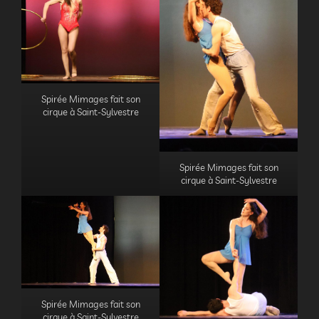
Spirée Mimages fait son
cirque à Saint-Sylvestre
Spirée Mimages fait son
cirque à Saint-Sylvestre
Spirée Mimages fait son
cirque à Saint-Sylvestre