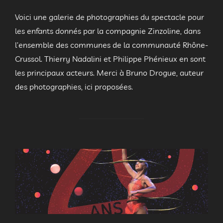
le
Voici une galerie de photographies du spectacle pour
les enfants donnés par la compagnie Zinzoline, dans
l’ensemble des communes de la communauté Rhône-
Crussol. Thierry Nadalini et Philippe Phénieux en sont
les principaux acteurs. Merci à Bruno Drogue, auteur
des photographies, ici proposées.