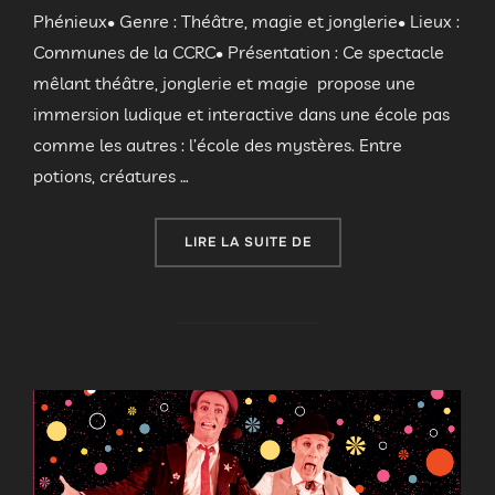
Phénieux• Genre : Théâtre, magie et jonglerie• Lieux :
Communes de la CCRC• Présentation : Ce spectacle
mêlant théâtre, jonglerie et magie propose une
immersion ludique et interactive dans une école pas
comme les autres : l’école des mystères. Entre
potions, créatures …
« REPRÉSENTATIONS SCO
LIRE LA SUITE DE