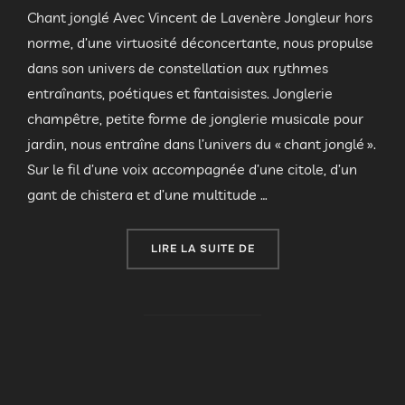
Chant jonglé Avec Vincent de Lavenère Jongleur hors
norme, d’une virtuosité déconcertante, nous propulse
dans son univers de constellation aux rythmes
entraînants, poétiques et fantaisistes. Jonglerie
champêtre, petite forme de jonglerie musicale pour
jardin, nous entraîne dans l’univers du « chant jonglé ».
Sur le fil d’une voix accompagnée d’une citole, d’un
gant de chistera et d’une multitude …
« COMPAGNIE « CHANT D
LIRE LA SUITE DE