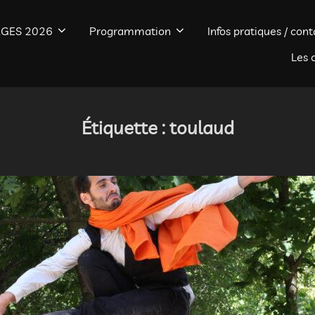
GES 2026
Programmation
Infos pratiques / cont
Les 
Étiquette :
toulaud