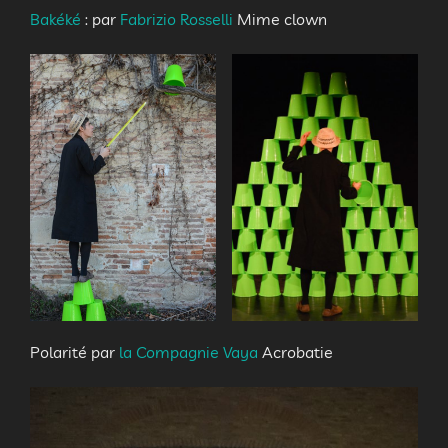
Bakéké
: par
Fabrizio Rosselli
Mime clown
Polarité par
la Compagnie Vaya
Acrobatie