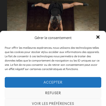
Gérer le consentement
Pour offrir les meilleures expériences, nous utilisons des technologies telles
que les cookies pour stocker et/ou accéder aux informations des appareils.
Le fait de consentir à ces technologies nous permettra de traiter des
données telles que le comportement de navigation ou les ID uniques sur ce
site. Le fait de ne pas consentir ou de retirer son consentement peut avoir
un effet négatif sur certaines caractéristiques et fonctions.
ACCEPTER
REFUSER
VOIR LES PRÉFÉRENCES