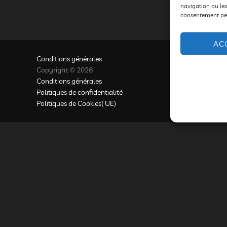
navigation ou les
consentement peut
AC
Conditions générales
Copyright © 2026
Conditions générales
Politiques de confidentialité
Politiques de Cookies( UE)