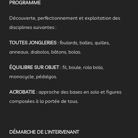
PROGRAMME
Découverte, perfectionnement et exploitation des
disciplines suivantes :
TOUTES JONGLERIES
: foulards, balles, quilles,
anneaux, diabolos, bâtons, bolas.
ÉQUILIBRE SUR OBJET
: fil, boule, rola bola,
monocycle, pédalgos.
ACROBATIE
: approche des bases en solo et figures
composées à la portée de tous.
DÉMARCHE DE L’INTERVENANT