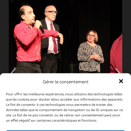
Gérer le consentement
Pour offrir les meilleures expériences, nous utilisons des technologies telles
que les cookies pour stocker et/ou accéder aux informations des appareils.
Le fait de consentir à ces technologies nous permettra de traiter des
données telles que le comportement de navigation ou les ID uniques sur ce
site. Le fait de ne pas consentir ou de retirer son consentement peut avoir
un effet négatif sur certaines caractéristiques et fonctions.