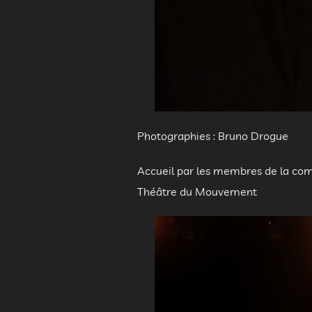
Soir
Photographies : Bruno Drogue
Accueil par les membres de la co
Théâtre du Mouvement