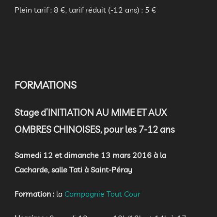
Plein tarif : 8 €, tarif réduit (-12 ans) : 5 €
FORMATIONS
Stage d’INITIATION AU MIME ET AUX
OMBRES CHINOISES, pour les 7-12 ans
Samedi 12 et dimanche 13 mars 2016 à la
Cacharde, salle Tati à Saint-Péray
Formation :
la
Compagnie Tout Cour