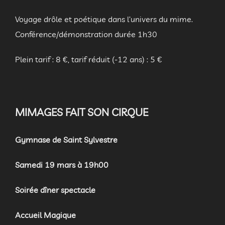
Voyage drôle et poétique dans l’univers du mime.
Conférence/démonstration durée 1h30
Plein tarif : 8 €, tarif réduit (-12 ans) : 5 €
MIMAGES FAIT SON CIRQUE
Gymnase de Saint Sylvestre
Samedi 19 mars à 19h00
Soirée dîner spectacle
Accueil Magique