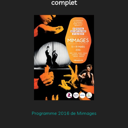
complet
Programme 2016 de Mimages