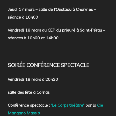
Jeudi 17 mars
– salle de l’Oustaou à Charmes –
séance à 10h00
Vendredi 18 mars
au CEP du prieuré à Saint-Péray –
séances à 10h00 et 14h00
SOIRÉE CONFÉRENCE SPECTACLE
Vendredi 18 mars à 20h30
salle des fête à Cornas
Conférence spectacle :
“Le Corps théâtre”
par la
Cie
Mangano Massip