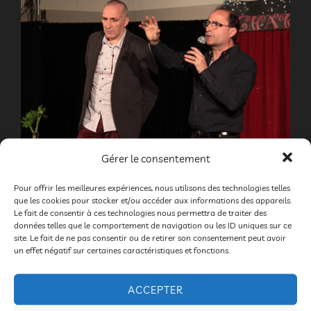
Gérer le consentement
Pour offrir les meilleures expériences, nous utilisons des technologies telles
que les cookies pour stocker et/ou accéder aux informations des appareils.
Le fait de consentir à ces technologies nous permettra de traiter des
données telles que le comportement de navigation ou les ID uniques sur ce
site. Le fait de ne pas consentir ou de retirer son consentement peut avoir
un effet négatif sur certaines caractéristiques et fonctions.
ACCEPTER