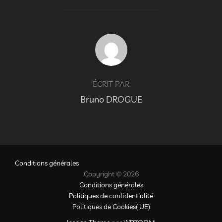
AUTEUR DE LA PUBLICATION
ÉCRIT PAR
Bruno DROGUE
Conditions générales
Copyright © 2026
Conditions générales
Politiques de confidentialité
Politiques de Cookies( UE)