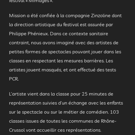
festival « Mimages ».
Mission a été confiée à la compagnie Zinzoline dont
la direction artistique du festival est assurée par
Philippe Phénieux. Dans ce contexte sanitaire
contraint, nous avons imaginé avec des artistes de
petites formes de spectacles pouvant jouer dans les
classes en respectant les mesures barrières. Les
artistes jouent masqués, et ont effectué des tests
PCR.
L’artiste vient dans la classe pour 25 minutes de
représentation suivies d’un échange avec les enfants
sur le spectacle ou sur le métier de comédien. 103
classes issues de toutes les communes de Rhône-
Crussol vont accueillir ces représentations.