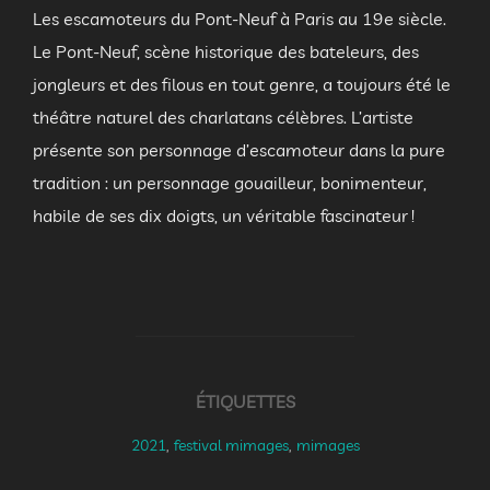
Les escamoteurs du Pont-Neuf à Paris au 19e siècle.
Le Pont-Neuf, scène historique des bateleurs, des
jongleurs et des filous en tout genre, a toujours été le
théâtre naturel des charlatans célèbres. L’artiste
présente son personnage d’escamoteur dans la pure
tradition : un personnage gouailleur, bonimenteur,
habile de ses dix doigts, un véritable fascinateur !
ÉTIQUETTES
2021
,
festival mimages
,
mimages