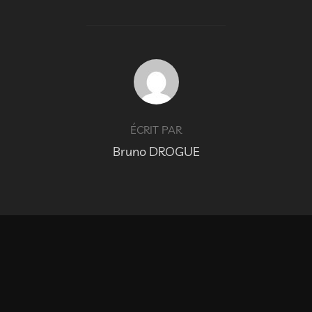
AUTEUR DE LA PUBLICATION
ÉCRIT PAR
Bruno DROGUE