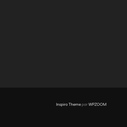
Inspiro Theme
par
WPZOOM