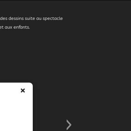
 des dessins suite au spectacle
et aux enfants.