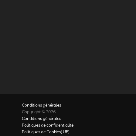
Conditions générales
Copyright © 2026
Conditions générales
Politiques de confidentialité
Politiques de Cookies( UE)