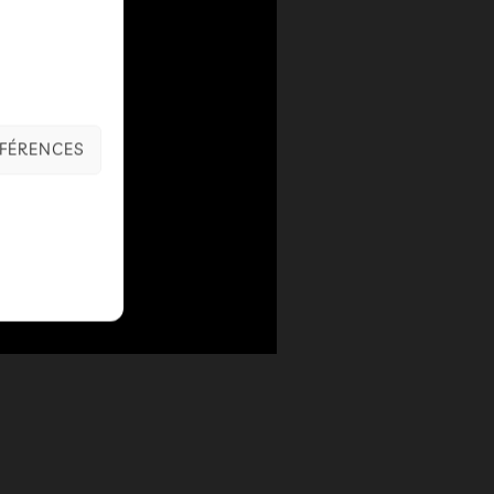
ÉFÉRENCES