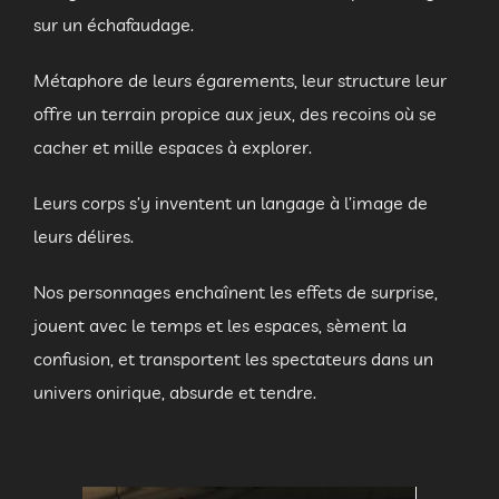
sur un échafaudage.
Métaphore de leurs égarements, leur structure leur
offre un terrain propice aux jeux, des recoins où se
cacher et mille espaces à explorer.
Leurs corps s’y inventent un langage à l’image de
leurs délires.
Nos personnages enchaînent les effets de surprise,
jouent avec le temps et les espaces, sèment la
confusion, et transportent les spectateurs dans un
univers onirique, absurde et tendre.