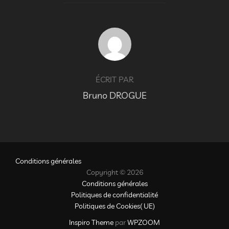
AUTEUR DE LA PUBLICATION
ÉCRIT PAR
Bruno DROGUE
Conditions générales
Copyright © 2026
Conditions générales
Politiques de confidentialité
Politiques de Cookies( UE)
Inspiro Theme
par
WPZOOM