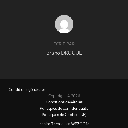
AUTEUR DE LA PUBLICATION
ÉCRIT PAR
Bruno DROGUE
Conditions générales
Copyright © 2026
Conditions générales
Politiques de confidentialité
Politiques de Cookies( UE)
Inspiro Theme
par
WPZOOM