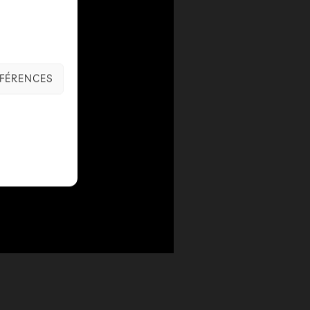
ÉFÉRENCES