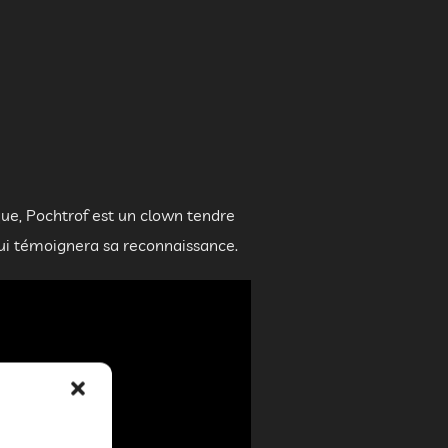
ue, Pochtrof est un clown tendre
l lui témoignera sa reconnaissance.