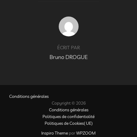
AUTEUR DE LA PUBLICATION
ÉCRIT PAR
Bruno DROGUE
Conditions générales
Copyright © 2026
Conditions générales
Politiques de confidentialité
Politiques de Cookies( UE)
Inspiro Theme
par
WPZOOM