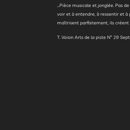
…Pièce musicale et jonglée. Pas de 
voir et à entendre, à ressentir et 
maîtrisent parfaitement, ils créent
T. Voisin Arts de la piste N° 29 S