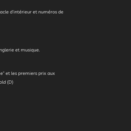
acle d’intérieur et numéros de
nglerie et musique.
” et les premiers prix aux
old (D)