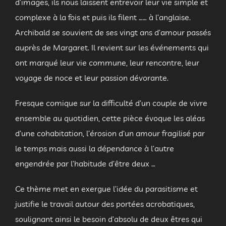
d’images, ils nous laissent entrevoir leur vie simple et
complexe à la fois et puis ils filent …… à l’anglaise.
Archibald se souvient de ses vingt ans d’amour passés
auprès de Margaret. Il revient sur les événements qui
ont marqué leur vie commune, leur rencontre, leur
voyage de noce et leur passion dévorante.
Fresque comique sur la difficulté d’un couple de vivre
ensemble au quotidien, cette pièce évoque les aléas
d’une cohabitation, l’érosion d’un amour fragilisé par
le temps mais aussi la dépendance à l’autre
engendrée par l’habitude d’être deux …
Ce thème met en exergue l’idée du parasitisme et
justifie le travail autour des portées acrobatiques,
soulignant ainsi le besoin d’absolu de deux êtres qui