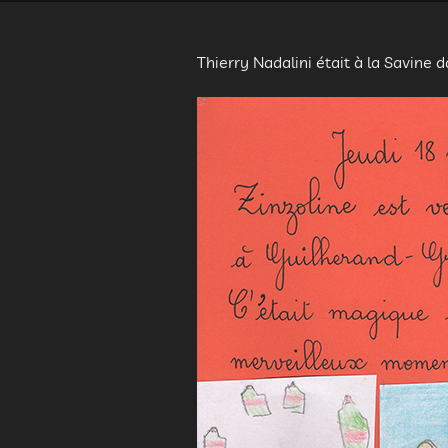
Thierry Nadalini était à la Savine d