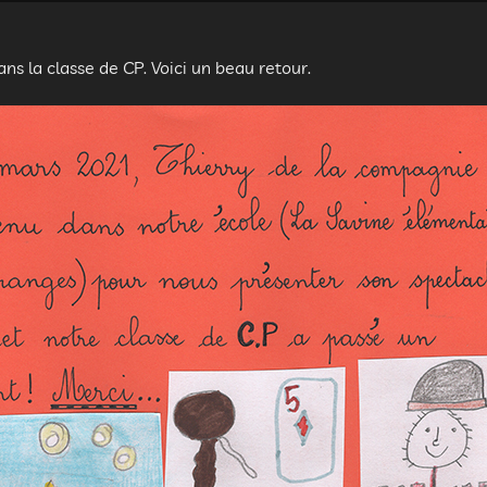
ans la classe de CP. Voici un beau retour.