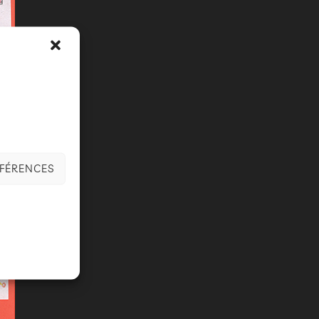
ÉFÉRENCES