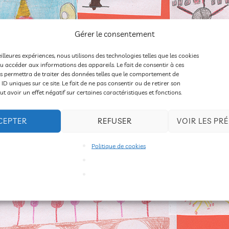
Gérer le consentement
eilleures expériences, nous utilisons des technologies telles que les cookies
u accéder aux informations des appareils. Le fait de consentir à ces
s permettra de traiter des données telles que le comportement de
 ID uniques sur ce site. Le fait de ne pas consentir ou de retirer son
 avoir un effet négatif sur certaines caractéristiques et fonctions.
CEPTER
REFUSER
VOIR LES PR
Politique de cookies